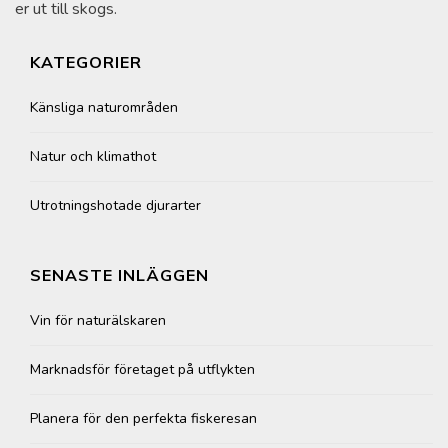
er ut till skogs.
KATEGORIER
Känsliga naturområden
Natur och klimathot
Utrotningshotade djurarter
SENASTE INLÄGGEN
Vin för naturälskaren
Marknadsför företaget på utflykten
Planera för den perfekta fiskeresan