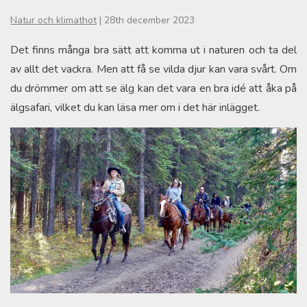
Natur och klimathot
|
28th december 2023
Det finns många bra sätt att komma ut i naturen och ta del
av allt det vackra. Men att få se vilda djur kan vara svårt. Om
du drömmer om att se älg kan det vara en bra idé att åka på
älgsafari, vilket du kan läsa mer om i det här inlägget.