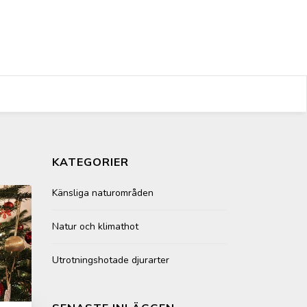
KATEGORIER
Känsliga naturområden
Natur och klimathot
Utrotningshotade djurarter